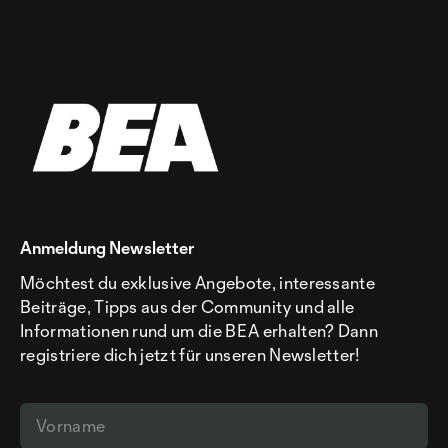
Anmeldung Newsletter
Möchtest du exklusive Angebote, interessante
Beiträge, Tipps aus der Community und alle
Informationen rund um die BEA erhalten? Dann
registriere dich jetzt für unseren Newsletter!