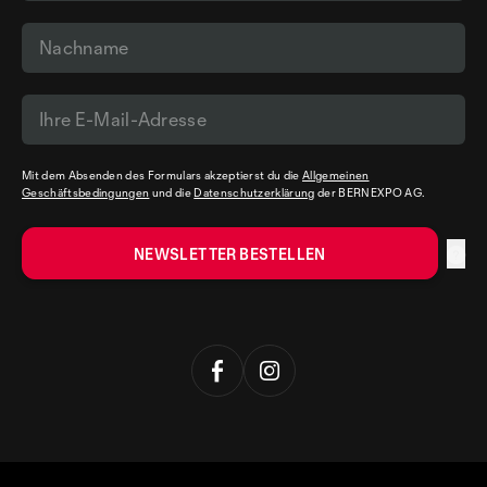
Mit dem Absenden des Formulars akzeptierst du die
Allgemeinen
Geschäftsbedingungen
und die
Datenschutzerklärung
der BERNEXPO AG.