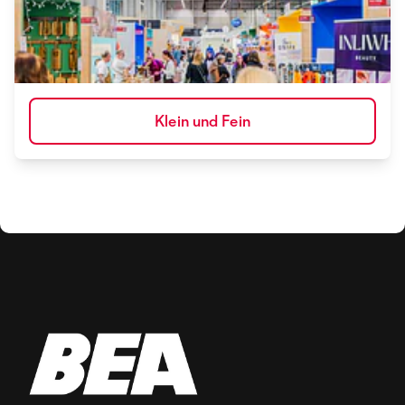
Klein und Fein