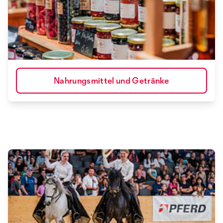
Nahrungsmittel und Getränke