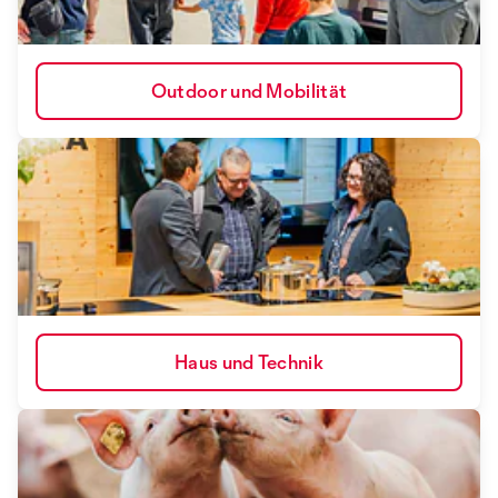
Outdoor und Mobilität
Haus und Technik