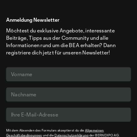
Anmeldung Newsletter
Möchtest du exklusive Angebote, interessante
Beiträge, Tipps aus der Community und alle
Informationen rund um die BEA erhalten? Dann
registriere dich jetzt für unseren Newsletter!
Mit dem Absenden des Formulars akzeptierst du die
Allgemeinen
Geschäftsbedingungen
und die
Datenschutzerklärung
der BERNEXPO AG.