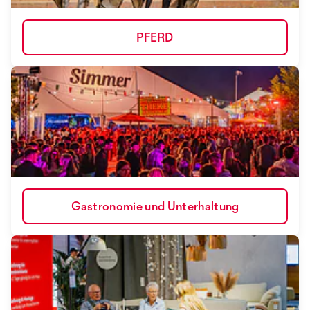
PFERD
Gastronomie und Unterhaltung