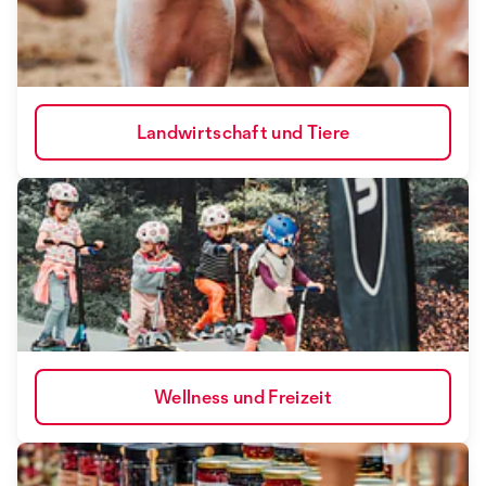
Landwirtschaft und Tiere
Wellness und Freizeit