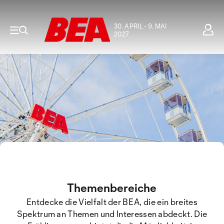
30. APRIL - 9. MAI
2027
Themenbereiche
Entdecke die Vielfalt der BEA, die ein breites
Spektrum an Themen und Interessen abdeckt. Die