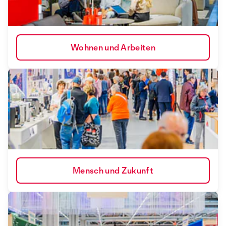
Wohnen und Arbeiten
Mensch und Zukunft