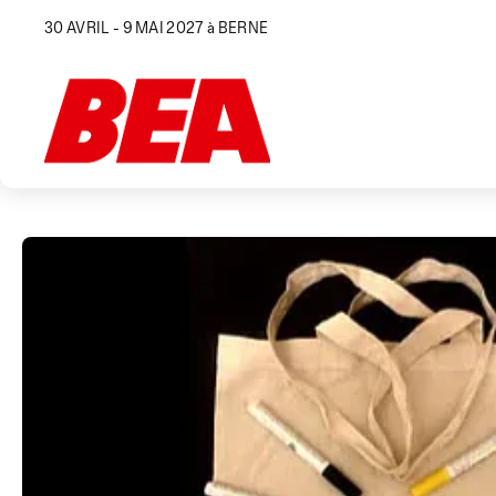
30 AVRIL - 9 MAI 2027 à BERNE