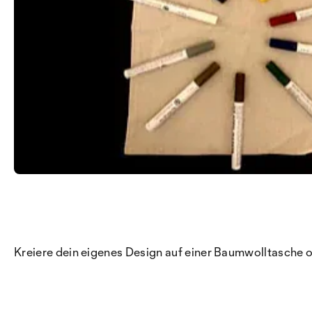
Kreiere dein eigenes Design auf einer Baumwolltasche ode