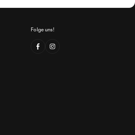
Folge uns!