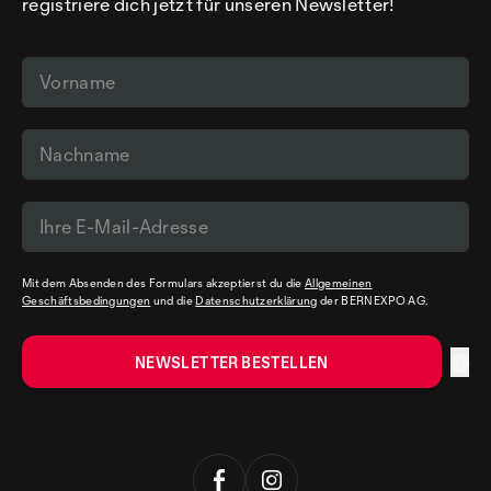
registriere dich jetzt für unseren Newsletter!
Mit dem Absenden des Formulars akzeptierst du die
Allgemeinen
Geschäftsbedingungen
und die
Datenschutzerklärung
der BERNEXPO AG.