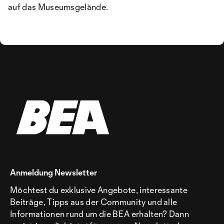
auf das Museumsgelände.
Anmeldung Newsletter
Möchtest du exklusive Angebote, interessante
Beiträge, Tipps aus der Community und alle
Informationen rund um die BEA erhalten? Dann