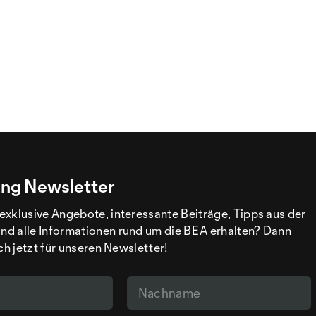
ng Newsletter
exklusive Angebote, interessante Beiträge, Tipps aus der
d alle Informationen rund um die BEA erhalten? Dann
ich jetzt für unseren Newsletter!