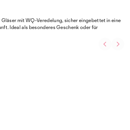
 Gläser mit WQ-Veredelung, sicher eingebettet in eine
unft. Ideal als besonderes Geschenk oder für