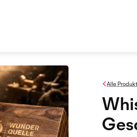
Alle Produk
Whi
Gesc