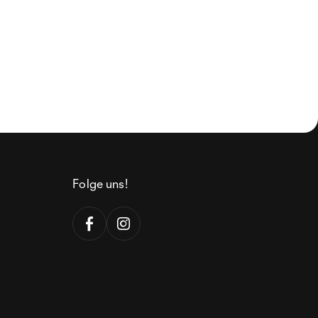
Folge uns!