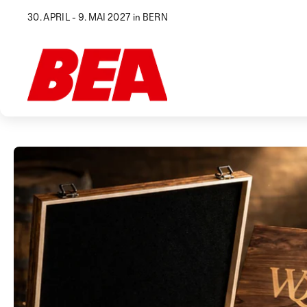
30. APRIL - 9. MAI 2027 in BERN