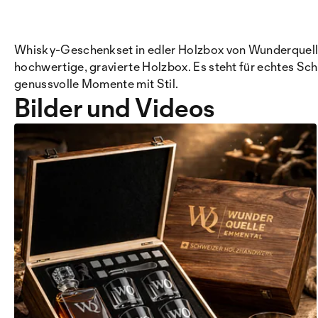
Whisky-Geschenkset in edler Holzbox von Wunderquelle 
hochwertige, gravierte Holzbox. Es steht für echtes Sc
genussvolle Momente mit Stil.
Bilder und Videos