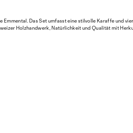
Emmental. Das Set umfasst eine stilvolle Karaffe und vier
hweizer Holzhandwerk, Natürlichkeit und Qualität mit Herk