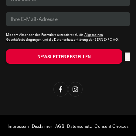
Mit dem Absenden des Formulars akzeptierst du die
Allgemeinen
Geschäftsbedingungen
und die
Datenschutzerklärung
der BERNEXPO AG.
Impressum
Disclaimer
AGB
Datenschutz
Consent Choices