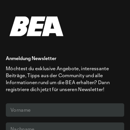
Anmeldung Newsletter
Möchtest du exklusive Angebote, interessante
Beiträge, Tipps aus der Community und alle
Informationen rund um die BEA erhalten? Dann
registriere dich jetzt für unseren Newsletter!