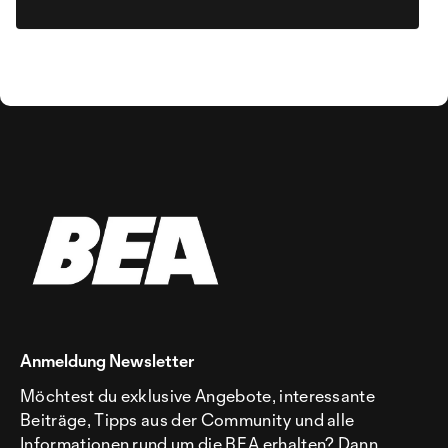
Anmeldung Newsletter
Möchtest du exklusive Angebote, interessante
Beiträge, Tipps aus der Community und alle
Informationen rund um die BEA erhalten? Dann