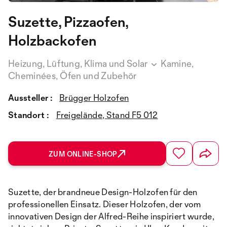
Suzette, Pizzaofen,
Holzbackofen
Heizung, Lüftung, Klima und Solar
Kamine,
Cheminées, Öfen und Zubehör
Aussteller :
Brügger Holzofen
Standort :
Freigelände, Stand F5 012
ZUM ONLINE-SHOP
Suzette, der brandneue Design-Holzofen für den
professionellen Einsatz. Dieser Holzofen, der vom
innovativen Design der Alfred-Reihe inspiriert wurde,