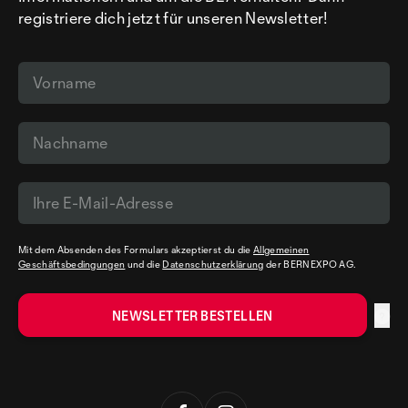
registriere dich jetzt für unseren Newsletter!
Mit dem Absenden des Formulars akzeptierst du die
Allgemeinen
Geschäftsbedingungen
und die
Datenschutzerklärung
der BERNEXPO AG.