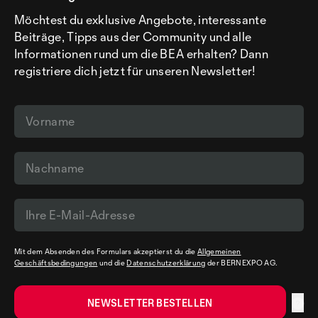
Möchtest du exklusive Angebote, interessante
Beiträge, Tipps aus der Community und alle
Informationen rund um die BEA erhalten? Dann
registriere dich jetzt für unseren Newsletter!
Mit dem Absenden des Formulars akzeptierst du die
Allgemeinen
Geschäftsbedingungen
und die
Datenschutzerklärung
der BERNEXPO AG.