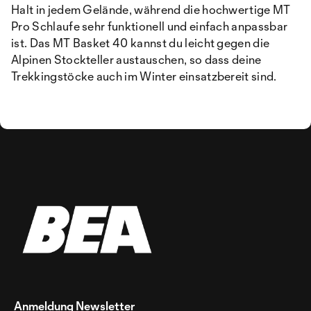
Halt in jedem Gelände, während die hochwertige MT
Pro Schlaufe sehr funktionell und einfach anpassbar
ist. Das MT Basket 40 kannst du leicht gegen die
Alpinen Stockteller austauschen, so dass deine
Trekkingstöcke auch im Winter einsatzbereit sind.
Anmeldung Newsletter