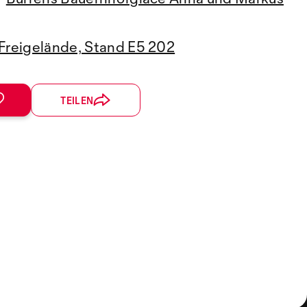
Freigelände, Stand E5 202
TEILEN