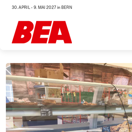
30. APRIL - 9. MAI 2027 in BERN