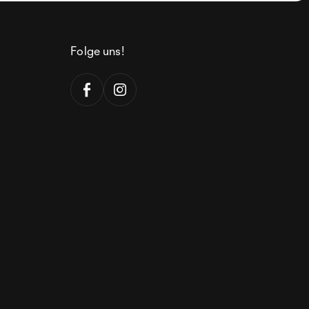
Folge uns!