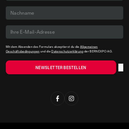
Mit dem Absenden des Formulars akzeptierst du die
Allgemeinen
Geschäftsbedingungen
und die
Datenschutzerklärung
der BERNEXPO AG.