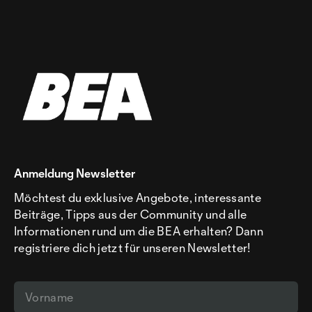
Anmeldung Newsletter
Möchtest du exklusive Angebote, interessante
Beiträge, Tipps aus der Community und alle
Informationen rund um die BEA erhalten? Dann
registriere dich jetzt für unseren Newsletter!