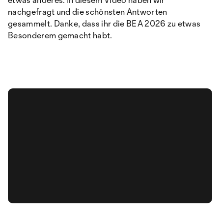
nachgefragt und die schönsten Antworten
gesammelt. Danke, dass ihr die BEA 2026 zu etwas
Besonderem gemacht habt.