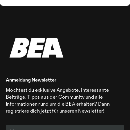
Anmeldung Newsletter
Möchtest du exklusive Angebote, interessante
Beiträge, Tipps aus der Community und alle
Informationen rund um die BEA erhalten? Dann
registriere dich jetzt für unseren Newsletter!