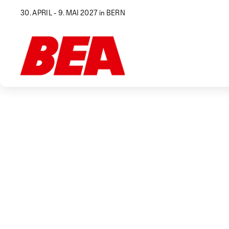
30. APRIL - 9. MAI 2027 in BERN