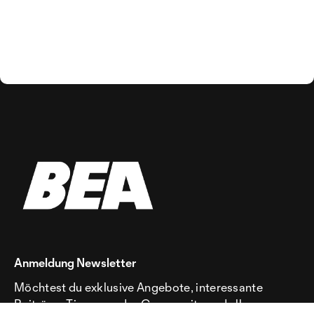
Anmeldung Newsletter
Möchtest du exklusive Angebote, interessante
Beiträge, Tipps aus der Community und alle