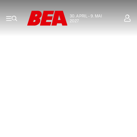
30. APRIL - 9. MAI
2027