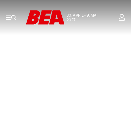
30. APRIL - 9. MAI
2027