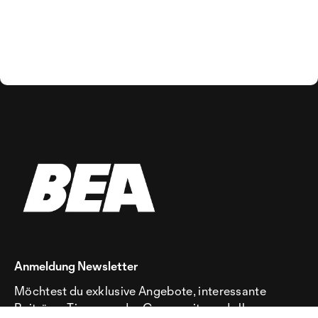
Anmeldung Newsletter
Möchtest du exklusive Angebote, interessante
Beiträge, Tipps aus der Community und alle