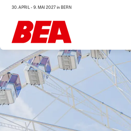
30. APRIL - 9. MAI 2027 in BERN