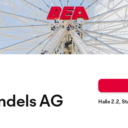
ndels AG
Halle 2.2, 