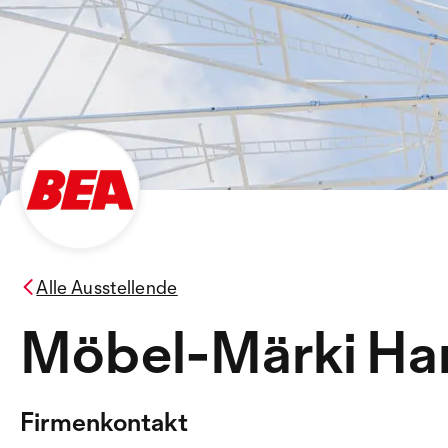
Alle Ausstellende
Möbel-Märki Ha
Firmenkontakt