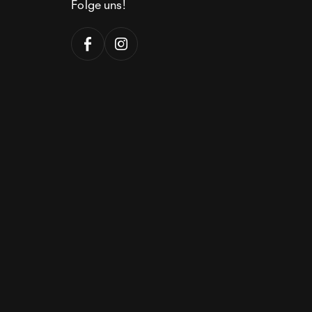
Folge uns!