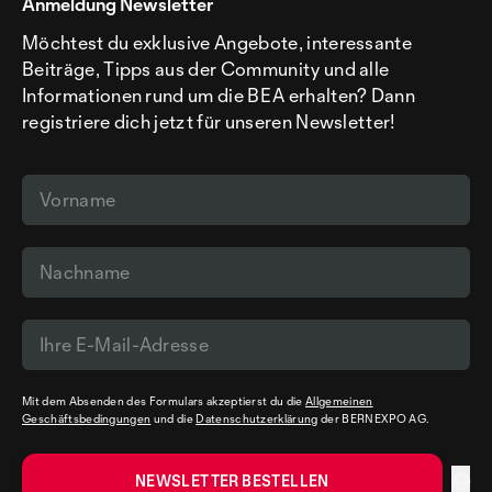
Anmeldung Newsletter
Möchtest du exklusive Angebote, interessante
Beiträge, Tipps aus der Community und alle
Informationen rund um die BEA erhalten? Dann
registriere dich jetzt für unseren Newsletter!
Mit dem Absenden des Formulars akzeptierst du die
Allgemeinen
Geschäftsbedingungen
und die
Datenschutzerklärung
der BERNEXPO AG.