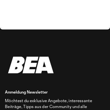
Anmeldung Newsletter
Möchtest du exklusive Angebote, interessante
Beiträge, Tipps aus der Community und alle