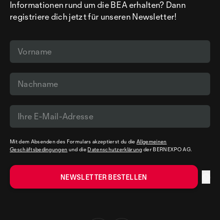
Informationen rund um die BEA erhalten? Dann
registriere dich jetzt für unseren Newsletter!
Mit dem Absenden des Formulars akzeptierst du die
Allgemeinen
Geschäftsbedingungen
und die
Datenschutzerklärung
der BERNEXPO AG.