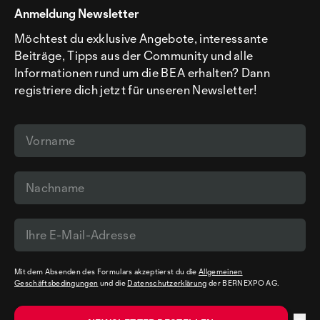
Anmeldung Newsletter
Möchtest du exklusive Angebote, interessante
Beiträge, Tipps aus der Community und alle
Informationen rund um die BEA erhalten? Dann
registriere dich jetzt für unseren Newsletter!
Mit dem Absenden des Formulars akzeptierst du die
Allgemeinen
Geschäftsbedingungen
und die
Datenschutzerklärung
der BERNEXPO AG.