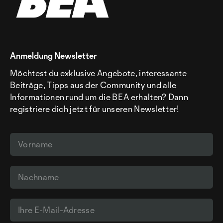
Anmeldung Newsletter
Möchtest du exklusive Angebote, interessante
Beiträge, Tipps aus der Community und alle
Informationen rund um die BEA erhalten? Dann
registriere dich jetzt für unseren Newsletter!