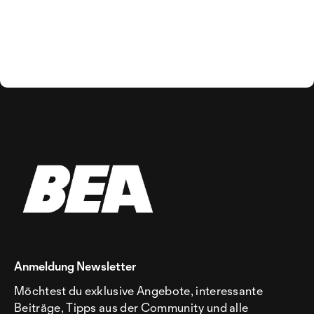
Anmeldung Newsletter
Möchtest du exklusive Angebote, interessante
Beiträge, Tipps aus der Community und alle