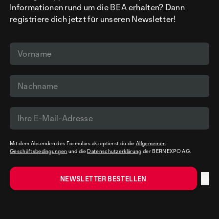
Informationen rund um die BEA erhalten? Dann
registriere dich jetzt für unseren Newsletter!
Mit dem Absenden des Formulars akzeptierst du die
Allgemeinen
Geschäftsbedingungen
und die
Datenschutzerklärung
der BERNEXPO AG.