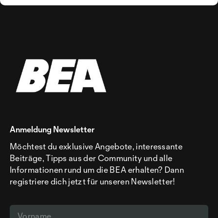
Anmeldung Newsletter
Möchtest du exklusive Angebote, interessante
Beiträge, Tipps aus der Community und alle
Informationen rund um die BEA erhalten? Dann
registriere dich jetzt für unseren Newsletter!