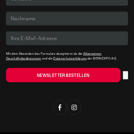
Mit dem Absenden des Formulars akzeptierst du die
Allgemeinen
Geschäftsbedingungen
und die
Datenschutzerklärung
der BERNEXPO AG.