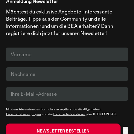
Anmeldung Newsletter
Möchtest du exklusive Angebote, interessante
Beiträge, Tipps aus der Community und alle
Informationen rund um die BEA erhalten? Dann
registriere dich jetzt für unseren Newsletter!
Mit dem Absenden des Formulars akzeptierst du die
Allgemeinen
Geschäftsbedingungen
und die
Datenschutzerklärung
der BERNEXPO AG.