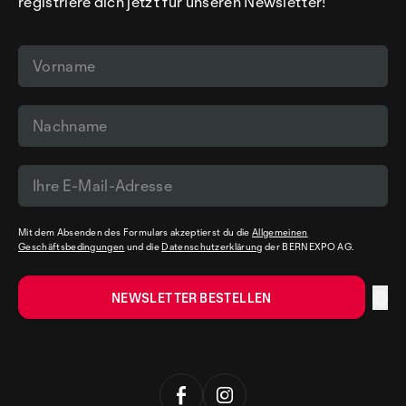
registriere dich jetzt für unseren Newsletter!
Mit dem Absenden des Formulars akzeptierst du die
Allgemeinen
Geschäftsbedingungen
und die
Datenschutzerklärung
der BERNEXPO AG.