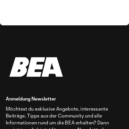
Anmeldung Newsletter
Möchtest du exklusive Angebote, interessante
Beiträge, Tipps aus der Community und alle
Informationen rund um die BEA erhalten? Dann