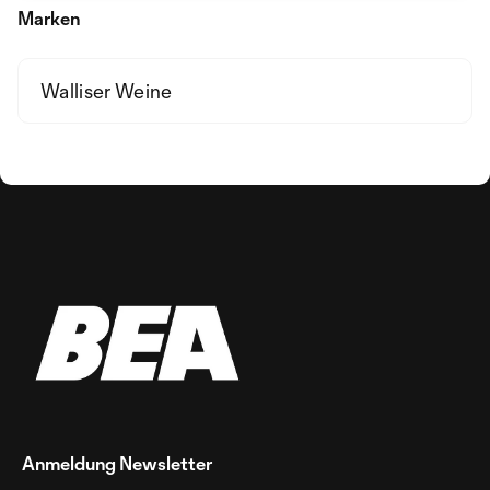
Marken
Walliser Weine
Anmeldung Newsletter