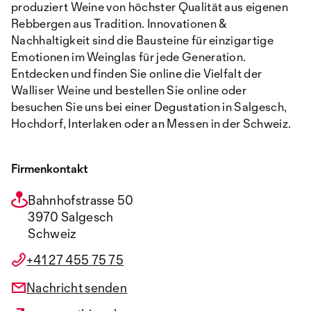
produziert Weine von höchster Qualität aus eigenen
Rebbergen aus Tradition. Innovationen &
Nachhaltigkeit sind die Bausteine für einzigartige
Emotionen im Weinglas für jede Generation.
Entdecken und finden Sie online die Vielfalt der
Walliser Weine und bestellen Sie online oder
besuchen Sie uns bei einer Degustation in Salgesch,
Hochdorf, Interlaken oder an Messen in der Schweiz.
Firmenkontakt
Bahnhofstrasse 50
3970 Salgesch
Schweiz
+41 27 455 75 75
Nachricht senden