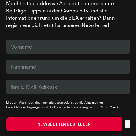
Möchtest du exklusive Angebote, interessante
Beiträge, Tipps aus der Community und alle
Informationen rund um die BEA erhalten? Dann
registriere dich jetzt für unseren Newsletter!
Mit dem Absenden des Formulars akzeptierst du die
Allgemeinen
Geschäftsbedingungen
und die
Datenschutzerklärung
der BERNEXPO AG.