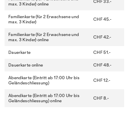
CHF 33.-
max. 3 Kinder) online
Familienkarte (für 2 Erwachsene und
CHF 45.-
max. 3 Kinder)
Familienkarte (für 2 Erwachsene und
CHF 42.-
max. 3 Kinder) online
Dauerkarte
CHF 51.-
Dauerkarte online
CHF 48.-
Abendkarte (Eintritt ab 17:00 Uhr bis
CHF 12.-
Geländeschliessung)
Abendkarte (Eintritt ab 17:00 Uhr bis
CHF 8.-
Geländeschliessung) online