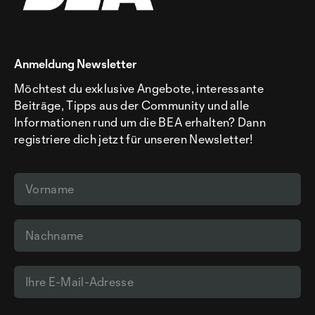
Anmeldung Newsletter
Möchtest du exklusive Angebote, interessante
Beiträge, Tipps aus der Community und alle
Informationen rund um die BEA erhalten? Dann
registriere dich jetzt für unseren Newsletter!