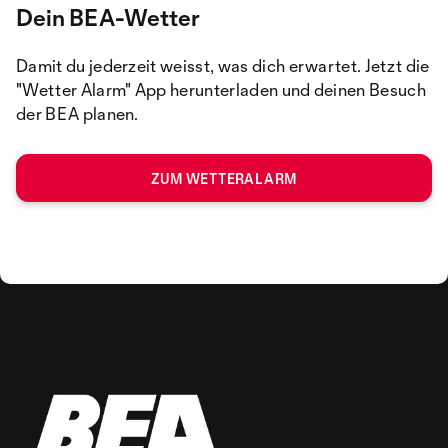
Dein BEA-Wetter
Damit du jederzeit weisst, was dich erwartet. Jetzt die
"Wetter Alarm" App herunterladen und deinen Besuch
der BEA planen.
ZUM WETTERALARM