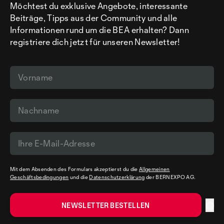
Möchtest du exklusive Angebote, interessante
Beiträge, Tipps aus der Community und alle
Informationen rund um die BEA erhalten? Dann
registriere dich jetzt für unseren Newsletter!
Mit dem Absenden des Formulars akzeptierst du die
Allgemeinen
Geschäftsbedingungen
und die
Datenschutzerklärung
der BERNEXPO AG.