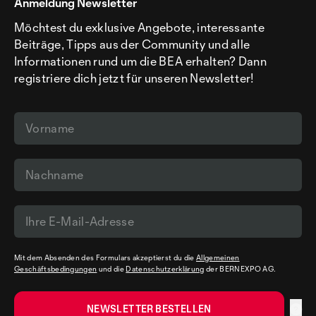
Anmeldung Newsletter
Möchtest du exklusive Angebote, interessante
Beiträge, Tipps aus der Community und alle
Informationen rund um die BEA erhalten? Dann
registriere dich jetzt für unseren Newsletter!
Mit dem Absenden des Formulars akzeptierst du die
Allgemeinen
Geschäftsbedingungen
und die
Datenschutzerklärung
der BERNEXPO AG.