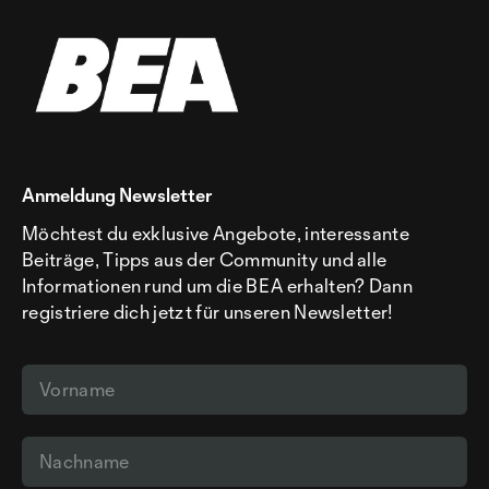
Anmeldung Newsletter
Möchtest du exklusive Angebote, interessante
Beiträge, Tipps aus der Community und alle
Informationen rund um die BEA erhalten? Dann
registriere dich jetzt für unseren Newsletter!