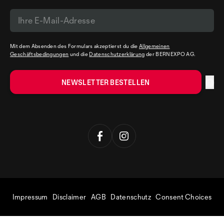
Mit dem Absenden des Formulars akzeptierst du die
Allgemeinen
Geschäftsbedingungen
und die
Datenschutzerklärung
der BERNEXPO AG.
Impressum
Disclaimer
AGB
Datenschutz
Consent Choices