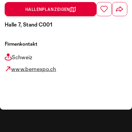
HALLENPLAN ZEIGEN
Halle 7, Stand C001
Firmenkontakt
Schweiz
www.bernexpo.ch