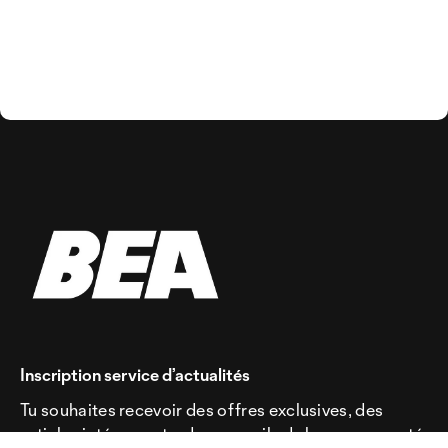
Inscription service d’actualités
Tu souhaites recevoir des offres exclusives, des
articles intéressants, des conseils de la communauté