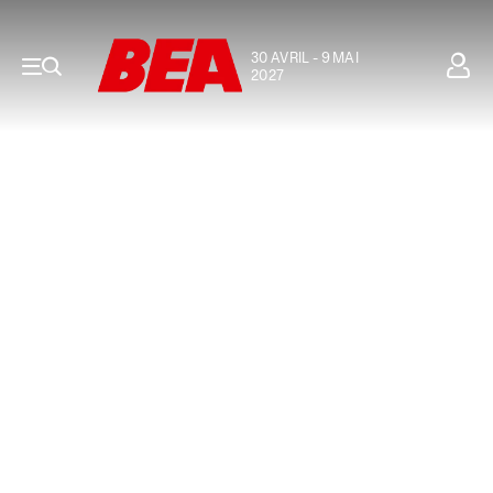
30 AVRIL - 9 MAI
2027