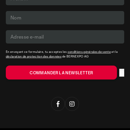
En envoyant ce formulaire, tu acceptes les
conditions générales de vente
et la
déclaration de protection des données
de BERNEXPO AG