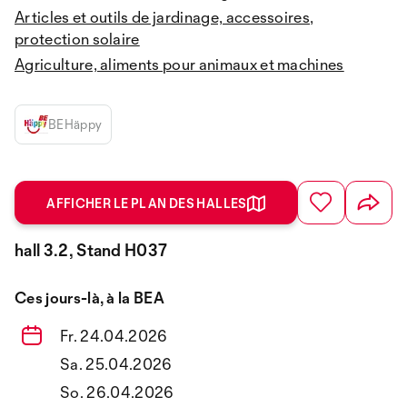
Articles et outils de jardinage, accessoires,
protection solaire
Agriculture, aliments pour animaux et machines
BEHäppy
AFFICHER LE PLAN DES HALLES
hall 3.2, Stand H037
Ces jours-là, à la BEA
Fr. 24.04.2026
Sa. 25.04.2026
So. 26.04.2026