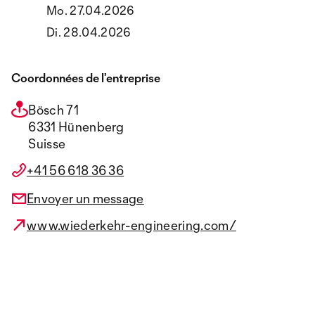
Mo. 27.04.2026
Di. 28.04.2026
Coordonnées de l’entreprise
Bösch 71
6331 Hünenberg
Suisse
+41 56 618 36 36
Envoyer un message
www.wiederkehr-engineering.com/