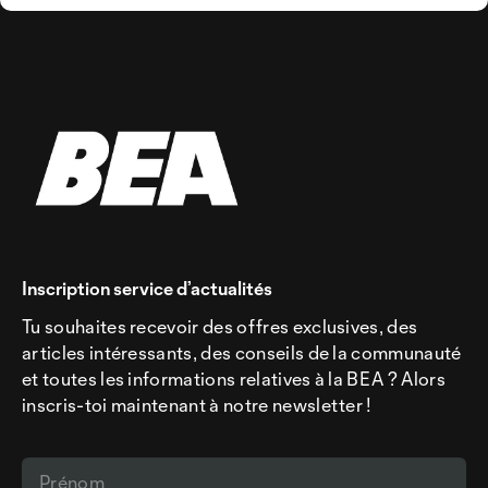
Inscription service d’actualités
Tu souhaites recevoir des offres exclusives, des
articles intéressants, des conseils de la communauté
et toutes les informations relatives à la BEA ? Alors
inscris-toi maintenant à notre newsletter !