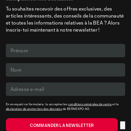
Tu souhaites recevoir des offres exclusives, des
articles intéressants, des conseils de la communauté
et toutes les informations relatives à la BEA ? Alors
inscris-toi maintenant à notre newsletter !
En envoyant ce formulaire, tu acceptes les
conditions générales de vente
et la
déclaration de protection des données
de BERNEXPO AG