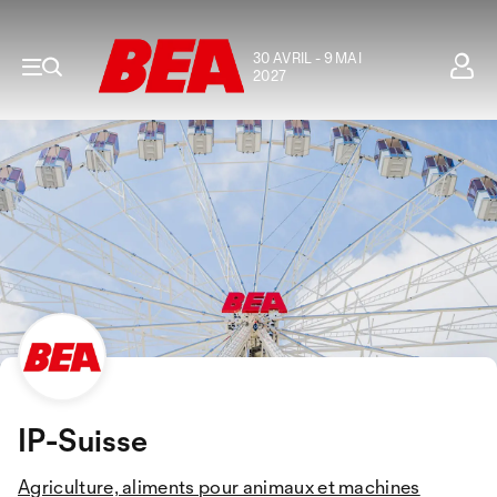
30 AVRIL - 9 MAI
2027
IP-Suisse
Agriculture, aliments pour animaux et machines