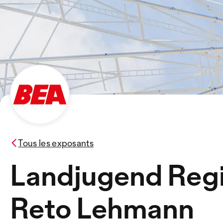
Tous les exposants
Landjugend Reg
Reto Lehmann