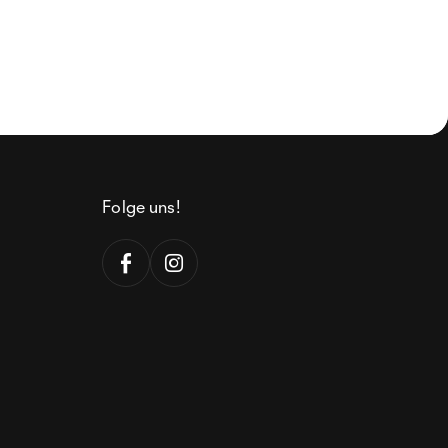
Folge uns!