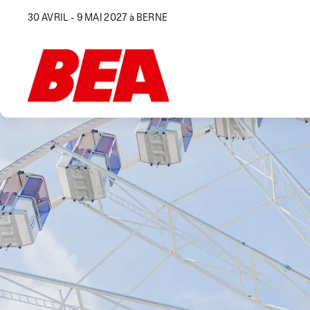
30 AVRIL - 9 MAI 2027 à BERNE