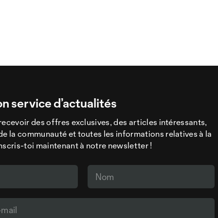
on service d’actualités
recevoir des offres exclusives, des articles intéressants,
de la communauté et toutes les informations relatives à la
nscris-toi maintenant à notre newsletter !