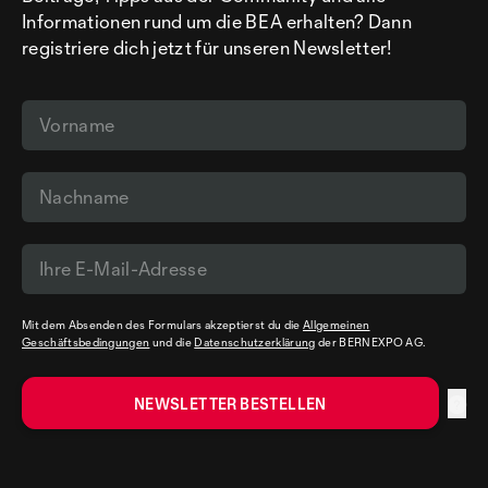
Informationen rund um die BEA erhalten? Dann
registriere dich jetzt für unseren Newsletter!
Mit dem Absenden des Formulars akzeptierst du die
Allgemeinen
Geschäftsbedingungen
und die
Datenschutzerklärung
der BERNEXPO AG.