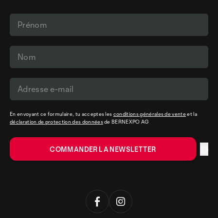
En envoyant ce formulaire, tu acceptes les
conditions générales de vente
et la
déclaration de protection des données
de BERNEXPO AG