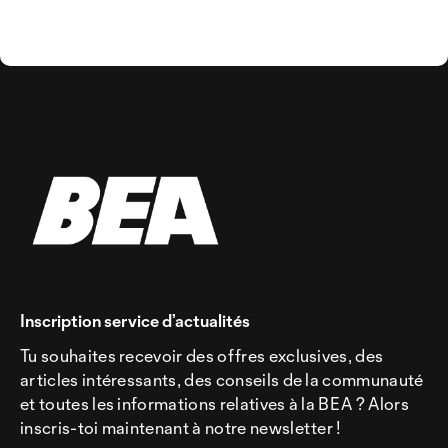
Inscription service d’actualités
Tu souhaites recevoir des offres exclusives, des
articles intéressants, des conseils de la communauté
et toutes les informations relatives à la BEA ? Alors
inscris-toi maintenant à notre newsletter !