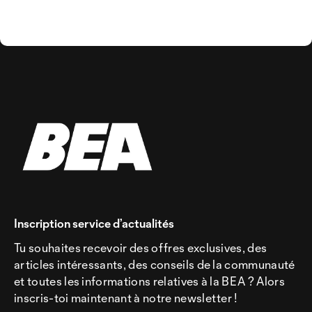
Inscription service d’actualités
Tu souhaites recevoir des offres exclusives, des
articles intéressants, des conseils de la communauté
et toutes les informations relatives à la BEA ? Alors
inscris-toi maintenant à notre newsletter !