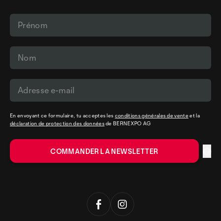
En envoyant ce formulaire, tu acceptes les
conditions générales de vente
et la
déclaration de protection des données
de BERNEXPO AG