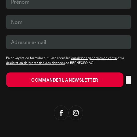
En envoyant ce formulaire, tu acceptes les
conditions générales de vente
et la
déclaration de protection des données
de BERNEXPO AG