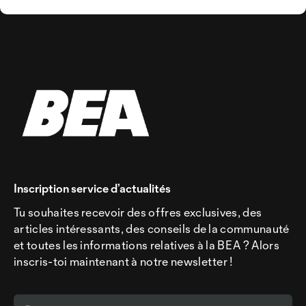
Inscription service d’actualités
Tu souhaites recevoir des offres exclusives, des
articles intéressants, des conseils de la communauté
et toutes les informations relatives à la BEA ? Alors
inscris-toi maintenant à notre newsletter !