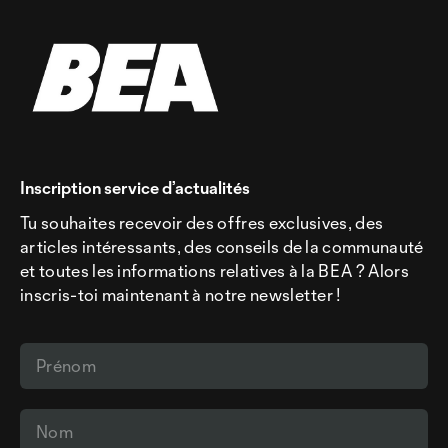
Inscription service d’actualités
Tu souhaites recevoir des offres exclusives, des
articles intéressants, des conseils de la communauté
et toutes les informations relatives à la BEA ? Alors
inscris-toi maintenant à notre newsletter !