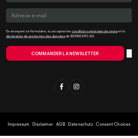
En envoyant ce formulaire, tu acceptes les
conditions générales de vente
et la
déclaration de protection des données
de BERNEXPO AG
Impressum
Disclaimer
AGB
Datenschutz
Consent Choices