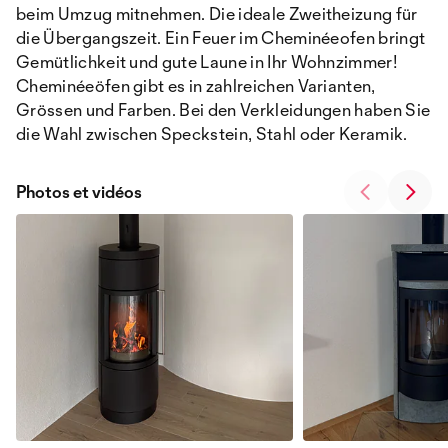
beim Umzug mitnehmen. Die ideale Zweitheizung für
die Übergangszeit. Ein Feuer im Cheminéeofen bringt
Gemütlichkeit und gute Laune in Ihr Wohnzimmer!
Cheminéeöfen gibt es in zahlreichen Varianten,
Grössen und Farben. Bei den Verkleidungen haben Sie
die Wahl zwischen Speckstein, Stahl oder Keramik.
Photos et vidéos