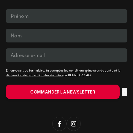
En envoyant ce formulaire, tu acceptes les
conditions générales de vente
et la
déclaration de protection des données
de BERNEXPO AG