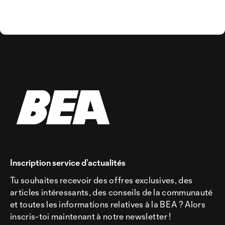
Inscription service d’actualités
Tu souhaites recevoir des offres exclusives, des
articles intéressants, des conseils de la communauté
et toutes les informations relatives à la BEA ? Alors
inscris-toi maintenant à notre newsletter !