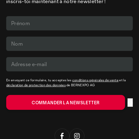
inscris-toi maintenant à notre newsletter !
En envoyant ce formulaire, tu acceptes les
conditions générales de vente
et la
déclaration de protection des données
de BERNEXPO AG