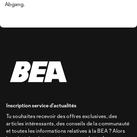
Abgang.
Inscription service d’actualités
Tu souhaites recevoir des offres exclusives, des
articles intéressants, des conseils de la communauté
et toutes les informations relatives à la BEA ? Alors