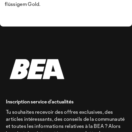
flüssigem Gold.
Inscription service d’actualités
Tu souhaites recevoir des offres exclusives, des
articles intéressants, des conseils de la communauté
et toutes les informations relatives à la BEA ? Alors