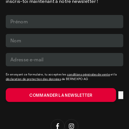
inscris-toi maintenant à notre newsletter !
En envoyant ce formulaire, tu acceptes les
conditions générales de vente
et la
déclaration de protection des données
de BERNEXPO AG