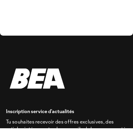
Inscription service d’actualités
Tu souhaites recevoir des offres exclusives, des
articles intéressants, des conseils de la communauté