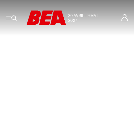
30 AVRIL - 9 MAI
2027