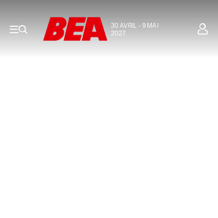
30 AVRIL - 9 MAI
2027