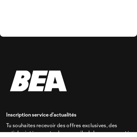
Inscription service d’actualités
Tu souhaites recevoir des offres exclusives, des
articles intéressants, des conseils de la communauté