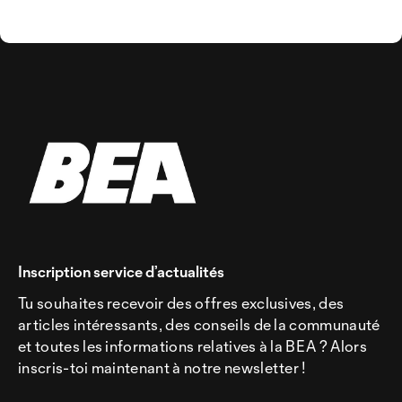
Inscription service d’actualités
Tu souhaites recevoir des offres exclusives, des
articles intéressants, des conseils de la communauté
et toutes les informations relatives à la BEA ? Alors
inscris-toi maintenant à notre newsletter !