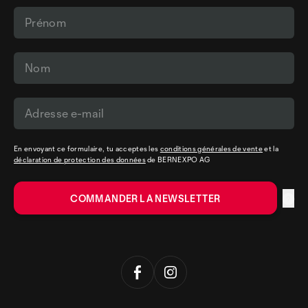
En envoyant ce formulaire, tu acceptes les
conditions générales de vente
et la
déclaration de protection des données
de BERNEXPO AG