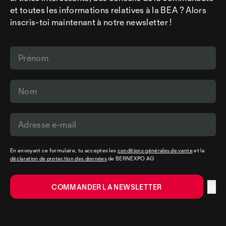
et toutes les informations relatives à la BEA ? Alors
inscris-toi maintenant à notre newsletter !
En envoyant ce formulaire, tu acceptes les
conditions générales de vente
et la
déclaration de protection des données
de BERNEXPO AG