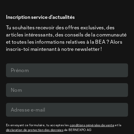
Inscription service d’actualités
Tu souhaites recevoir des offres exclusives, des
articles intéressants, des conseils de la communauté
et toutes les informations relatives à la BEA ? Alors
inscris-toi maintenant à notre newsletter !
En envoyant ce formulaire, tu acceptes les
conditions générales de vente
et la
déclaration de protection des données
de BERNEXPO AG