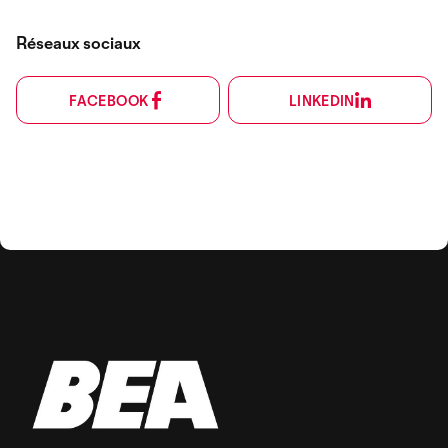
Réseaux sociaux
FACEBOOK
LINKEDIN