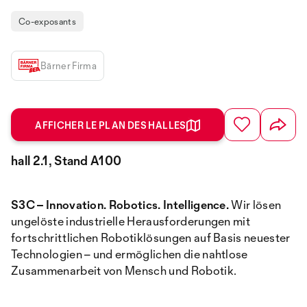
Co-exposants
Bärner Firma
AFFICHER LE PLAN DES HALLES
hall 2.1, Stand A100
S3C – Innovation. Robotics. Intelligence.
Wir lösen
ungelöste industrielle Herausforderungen mit
fortschrittlichen Robotiklösungen auf Basis neuester
Technologien – und ermöglichen die nahtlose
Zusammenarbeit von Mensch und Robotik.