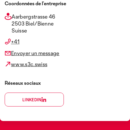
Coordonnées de l’entreprise
Aarbergstrasse 46
2503 Biel/Bienne
Suisse
+41
Envoyer un message
www.s3c.swiss
Réseaux sociaux
LINKEDIN