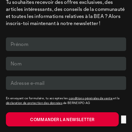
Tu souhaites recevoir des offres exclusives, des
articles intéressants, des conseils de la communauté
et toutes les informations relatives à la BEA ? Alors
inscris-toi maintenant à notre newsletter !
En envoyant ce formulaire, tu acceptes les
conditions générales de vente
et la
déclaration de protection des données
de BERNEXPO AG