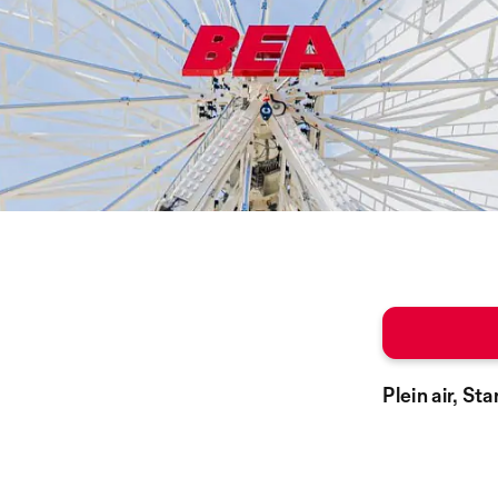
Plein air, St