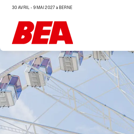
30 AVRIL - 9 MAI 2027 à BERNE