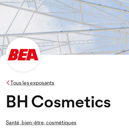
Tous les exposants
BH Cosmetics
Santé, bien-être, cosmétiques