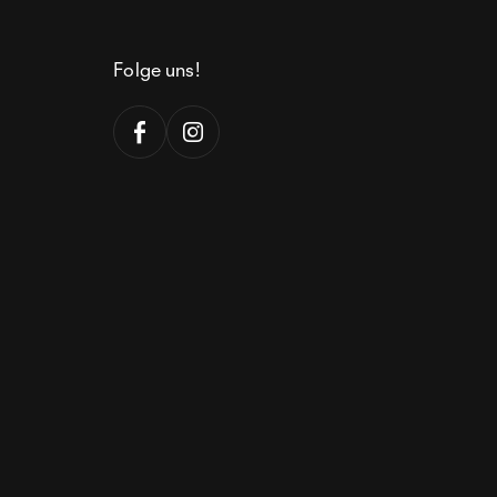
Folge uns!