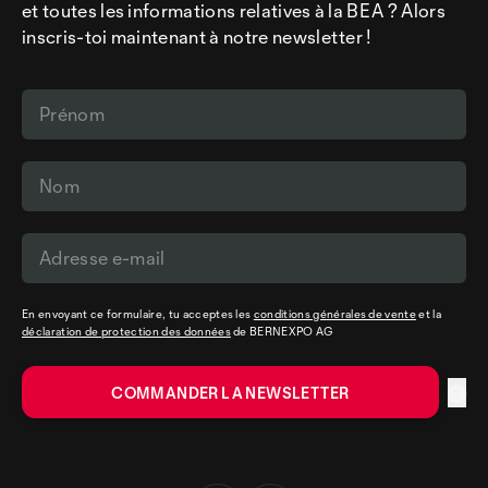
et toutes les informations relatives à la BEA ? Alors
inscris-toi maintenant à notre newsletter !
En envoyant ce formulaire, tu acceptes les
conditions générales de vente
et la
déclaration de protection des données
de BERNEXPO AG