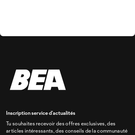
Inscription service d’actualités
Tu souhaites recevoir des offres exclusives, des
articles intéressants, des conseils de la communauté