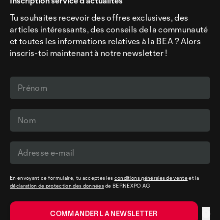
Inscription service d’actualités
Tu souhaites recevoir des offres exclusives, des
articles intéressants, des conseils de la communauté
et toutes les informations relatives à la BEA ? Alors
inscris-toi maintenant à notre newsletter !
En envoyant ce formulaire, tu acceptes les
conditions générales de vente
et la
déclaration de protection des données
de BERNEXPO AG