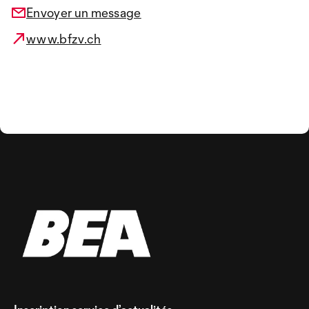
Envoyer un message
www.bfzv.ch