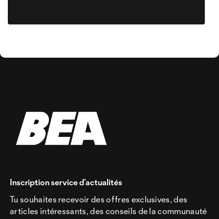
Inscription service d’actualités
Tu souhaites recevoir des offres exclusives, des
articles intéressants, des conseils de la communauté