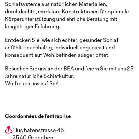
Schlafsysteme aus natürlichen Materialien,
durchdachte, modulare Konstruktionen für optimale
Körperunterstützung und ehrliche Beratung mit
langjähriger Erfahrung.
Entdecken Sie, wie sich echter, gesunder Schlaf
anfühlt – nachhaltig, individuell angepasst und
konsequent auf Wohlbefinden ausgerichtet.
Besuchen Sie uns an der BEA und feiern Sie mit uns 25
Jahre natürliche Schlafkultur.
Wir freuen uns auf Sie!
Coordonnées de l’entreprise
Flughafenstrasse 45
2540 Grenchen